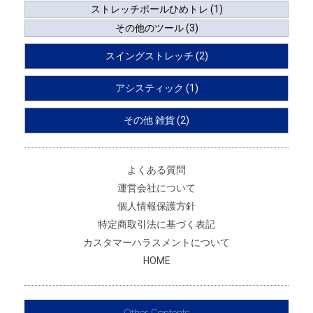
ストレッチポールひめトレ (1)
その他のツール (3)
スイングストレッチ (2)
アシスティック (1)
その他 雑貨 (2)
よくある質問
運営会社について
個人情報保護方針
特定商取引法に基づく表記
カスタマーハラスメントについて
HOME
Other Contents