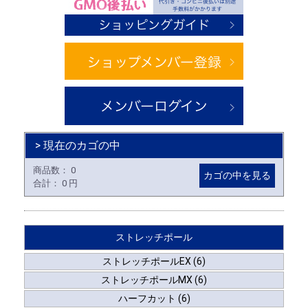
> 現在のカゴの中
商品数：
0
カゴの中を見る
合計：
0 円
ストレッチポール
ストレッチポールEX (6)
ストレッチポールMX (6)
ハーフカット (6)