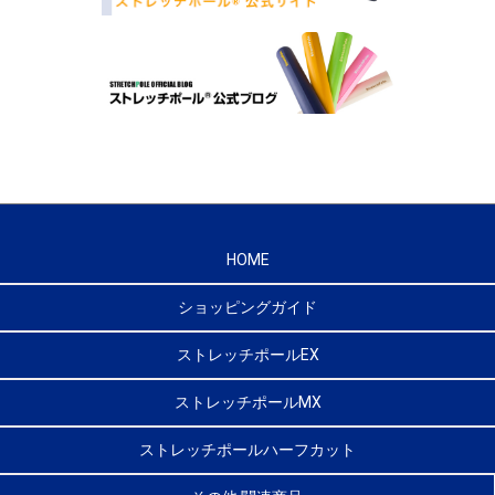
HOME
ショッピングガイド
ストレッチポールEX
ストレッチポールMX
ストレッチポールハーフカット