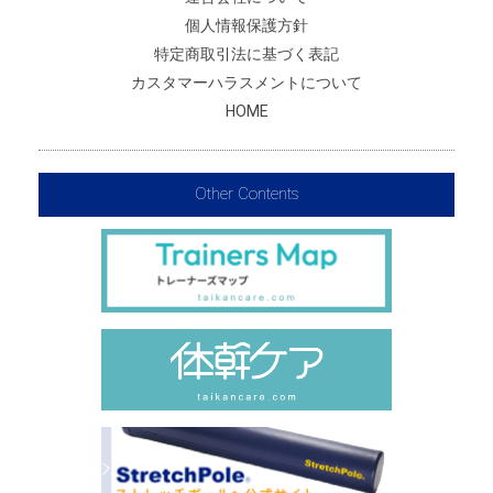
個人情報保護方針
特定商取引法に基づく表記
カスタマーハラスメントについて
HOME
Other Contents