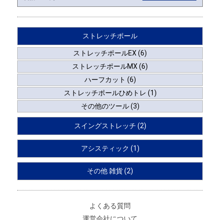
ストレッチポール
ストレッチポールEX (6)
ストレッチポールMX (6)
ハーフカット (6)
ストレッチポールひめトレ (1)
その他のツール (3)
スイングストレッチ (2)
アシスティック (1)
その他 雑貨 (2)
よくある質問
運営会社について