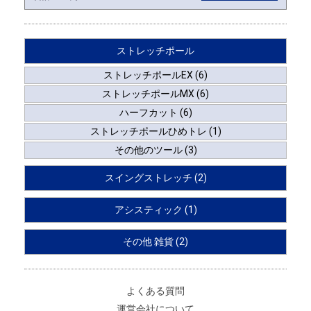
ストレッチポール
ストレッチポールEX (6)
ストレッチポールMX (6)
ハーフカット (6)
ストレッチポールひめトレ (1)
その他のツール (3)
スイングストレッチ (2)
アシスティック (1)
その他 雑貨 (2)
よくある質問
運営会社について