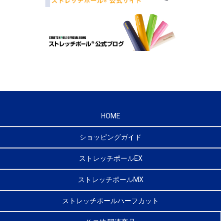
HOME
ショッピングガイド
ストレッチポールEX
ストレッチポールMX
ストレッチポールハーフカット