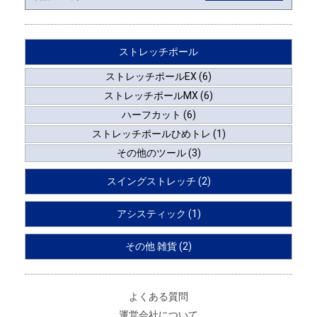
ストレッチポール
ストレッチポールEX (6)
ストレッチポールMX (6)
ハーフカット (6)
ストレッチポールひめトレ (1)
その他のツール (3)
スイングストレッチ (2)
アシスティック (1)
その他 雑貨 (2)
よくある質問
運営会社について