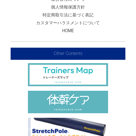
個人情報保護方針
特定商取引法に基づく表記
カスタマーハラスメントについて
HOME
Other Contents