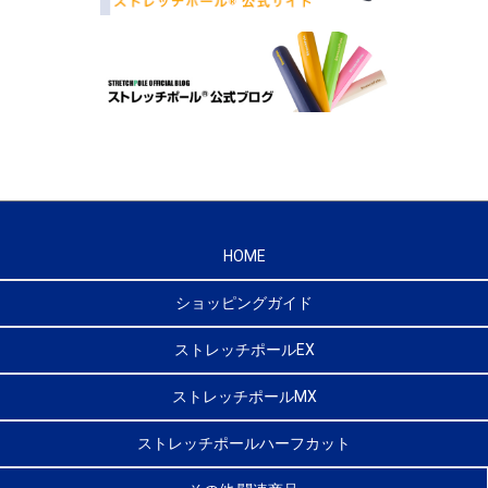
HOME
ショッピングガイド
ストレッチポールEX
ストレッチポールMX
ストレッチポールハーフカット