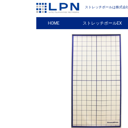
ストレッチポールは株式会社
HOME
ストレッチポールEX