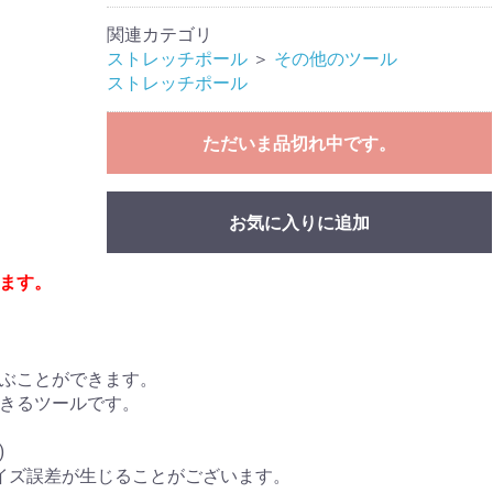
関連カテゴリ
ストレッチポール
＞
その他のツール
ストレッチポール
ただいま品切れ中です。
お気に入りに追加
ます。
ぶことができます。
きるツールです。
)
イズ誤差が生じることがございます。