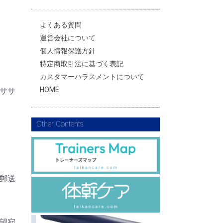
よくある質問
運営会社について
個人情報保護方針
特定商取引法に基づく表記
カスタマーハラスメントについて
HOME
ササ
Other Contents
郵送
望宛