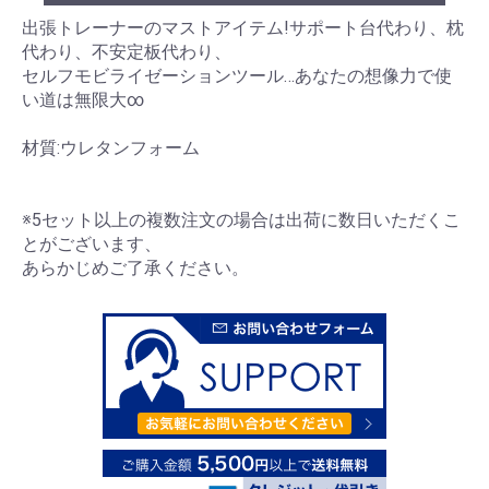
出張トレーナーのマストアイテム!サポート台代わり、枕
代わり、不安定板代わり、
セルフモビライゼーションツール…あなたの想像力で使
い道は無限大∞
材質:ウレタンフォーム
※5セット以上の複数注文の場合は出荷に数日いただくこ
とがございます、
あらかじめご了承ください。