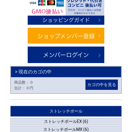
> 現在のカゴの中
商品数：
0
カゴの中を見る
合計：
0 円
ストレッチポール
ストレッチポールEX (6)
ストレッチポールMX (6)