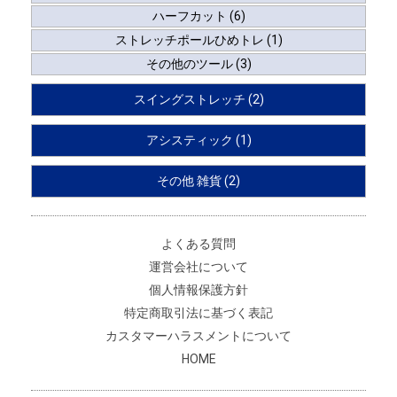
ハーフカット (6)
ストレッチポールひめトレ (1)
その他のツール (3)
スイングストレッチ (2)
アシスティック (1)
その他 雑貨 (2)
よくある質問
運営会社について
個人情報保護方針
特定商取引法に基づく表記
カスタマーハラスメントについて
HOME