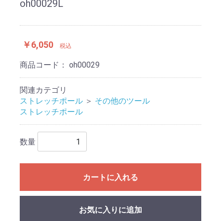
oh00029L
￥6,050
税込
商品コード：
oh00029
関連カテゴリ
ストレッチポール
＞
その他のツール
ストレッチポール
数量
カートに入れる
お気に入りに追加