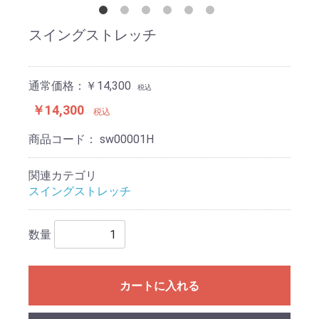
スイングストレッチ
通常価格：￥14,300
税込
￥14,300
税込
商品コード：
sw00001H
関連カテゴリ
スイングストレッチ
数量
カートに入れる