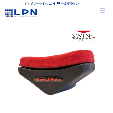
ストレッチポールは株式会社LPNの登録商標です。