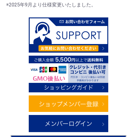
※2025年9月より仕様変更いたしました。