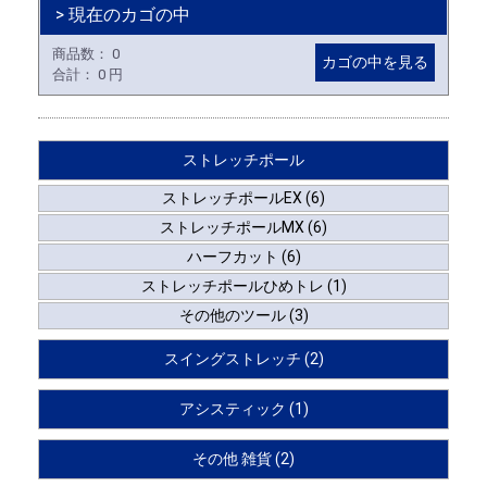
> 現在のカゴの中
商品数：
0
カゴの中を見る
合計：
0 円
ストレッチポール
ストレッチポールEX (6)
ストレッチポールMX (6)
ハーフカット (6)
ストレッチポールひめトレ (1)
その他のツール (3)
スイングストレッチ (2)
アシスティック (1)
その他 雑貨 (2)