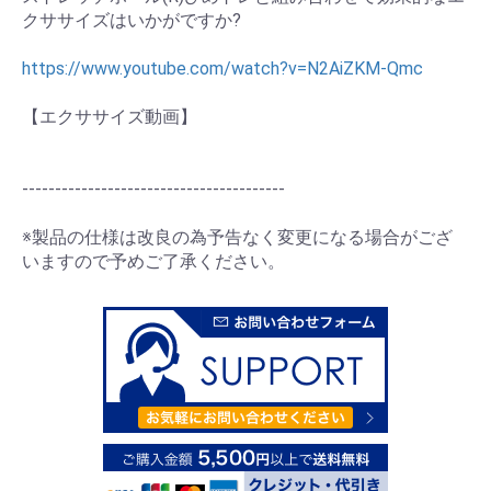
クササイズはいかがですか?
https://www.youtube.com/watch?v=N2AiZKM-Qmc
【エクササイズ動画】
----------------------------------------
※製品の仕様は改良の為予告なく変更になる場合がござ
いますので予めご了承ください。