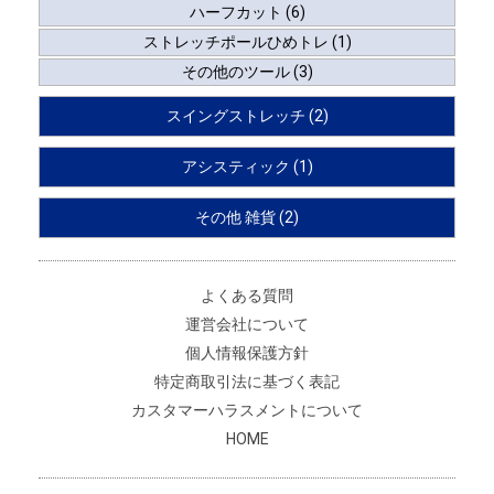
ハーフカット (6)
ストレッチポールひめトレ (1)
その他のツール (3)
スイングストレッチ (2)
アシスティック (1)
その他 雑貨 (2)
よくある質問
運営会社について
個人情報保護方針
特定商取引法に基づく表記
カスタマーハラスメントについて
HOME