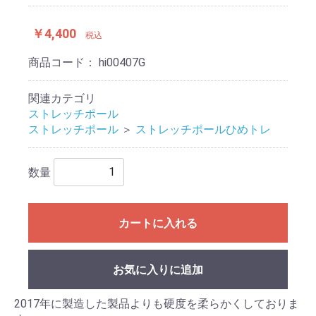
￥4,400
税込
商品コード：
hi00407G
関連カテゴリ
ストレッチポール
ストレッチポール
＞
ストレッチポールひめトレ
数量
カートに入れる
お気に入りに追加
2017年に製造した製品よりも硬度を柔らかくしておりま