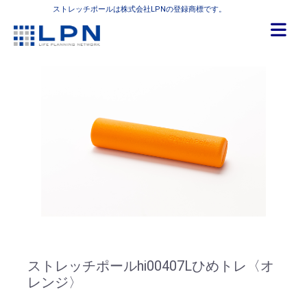
ストレッチポールは株式会社LPNの登録商標です。
ストレッチポールhi00407Lひめトレ〈オ
レンジ〉