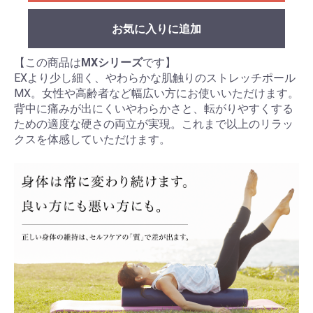
お気に入りに追加
【この商品は
MXシリーズ
です】
EXより少し細く、やわらかな肌触りのストレッチポール
MX。女性や高齢者など幅広い方にお使いいただけます。
背中に痛みが出にくいやわらかさと、転がりやすくする
ための適度な硬さの両立が実現。これまで以上のリラッ
クスを体感していただけます。