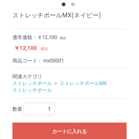
ストレッチポールMX(ネイビー)
通常価格：￥12,100
税込
￥12,100
税込
商品コード：
mx00001
関連カテゴリ
ストレッチポール
＞
ストレッチポールMX
ストレッチポール
数量
カートに入れる