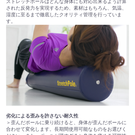
ストレッチポールはどんな身体にも対応出来るよう計算
された反発力を実現するため、素材はもちろん、気温、
湿度に至るまで徹底したクオリティ管理を行っていま
す。
劣化による歪みを許さない耐久性
＞歪んだポールに乗り続けると、身体が歪んだポールに
合わせて変化します。長期間使用可能なものをお選びく