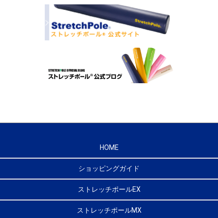
HOME
ショッピングガイド
ストレッチポールEX
ストレッチポールMX