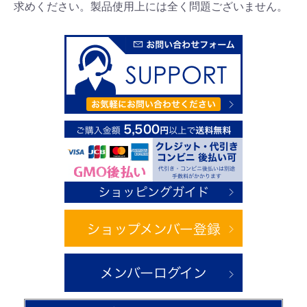
求めください。製品使用上には全く問題ございません。