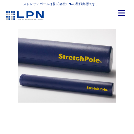
ストレッチポールは株式会社LPNの登録商標です。