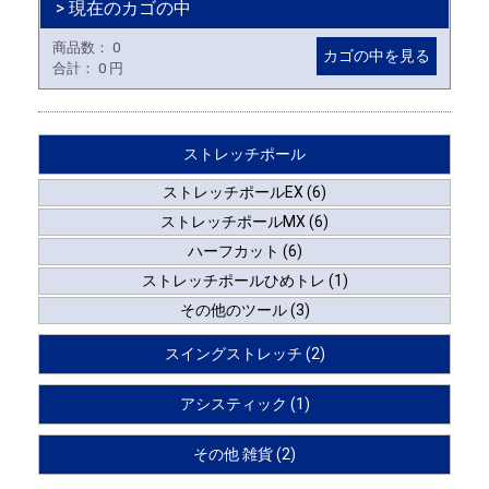
> 現在のカゴの中
商品数：
0
カゴの中を見る
合計：
0 円
ストレッチポール
ストレッチポールEX (6)
ストレッチポールMX (6)
ハーフカット (6)
ストレッチポールひめトレ (1)
その他のツール (3)
スイングストレッチ (2)
アシスティック (1)
その他 雑貨 (2)