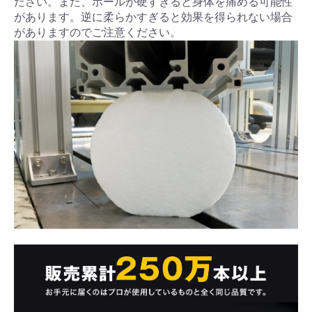
ださい。また、ポールが硬すぎると身体を痛める可能性
があります。逆に柔らかすぎると効果を得られない場合
がありますのでご注意ください。